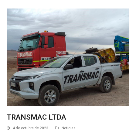
TRANSMAC LTDA
4 de octubre de 2023
Noticias